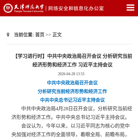
当前位置:
首页
>> 正文
【学习进行时】中共中央政治局召开会议 分析研究当前
经济形势和经济工作 习近平主持会议
2026-04-28 13:53
中共中央政治局召开会议
分析研究当前经济形势和经济工作
中共中央总书记习近平主持会议
中共中央政治局4月28日召开会议，分析研究当前经
济形势和经济工作。中共中央总书记习近平主持会议。
会议认为，今年以来，以习近平同志为核心的党中
央加强对经济工作的全面领导，着眼全局、前瞻布局，